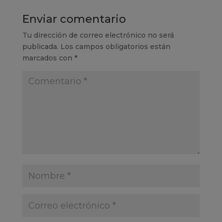
Enviar comentario
Tu dirección de correo electrónico no será
publicada.
Los campos obligatorios están
marcados con
*