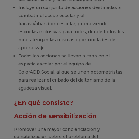
Incluye un conjunto de acciones destinadas a
combatir el acoso escolar y el
fracaso/abandono escolar, promoviendo
escuelas inclusivas para todos, donde todos los
niños tengan las mismas oportunidades de
aprendizaje.
Todas las acciones se llevan a cabo en el
espacio escolar por el equipo de
ColorADD.Social, al que se unen optometristas
para realizar el cribado del daltonismo de la
agudeza visual.
¿En qué consiste?
Acción de sensibilización
Promover una mayor concienciación y
sensibilización sobre el problema del