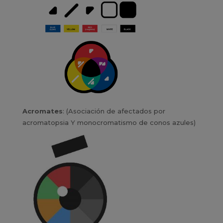
Acromates
: (Asociación de afectados por
acromatopsia Y monocromatismo de conos azules)