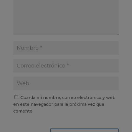
Guarda mi nombre, correo electrónico y web
en este navegador para la próxima vez que
comente.