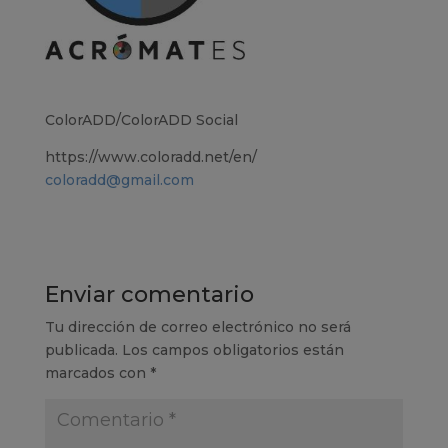
ColorADD/ColorADD Social
https://www.coloradd.net/en/
coloradd@gmail.com
Enviar comentario
Tu dirección de correo electrónico no será
publicada.
Los campos obligatorios están
marcados con
*