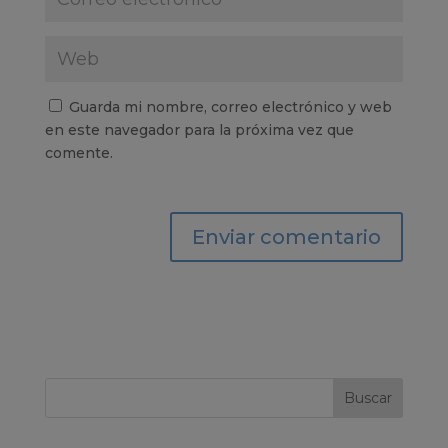
Guarda mi nombre, correo electrónico y web
en este navegador para la próxima vez que
comente.