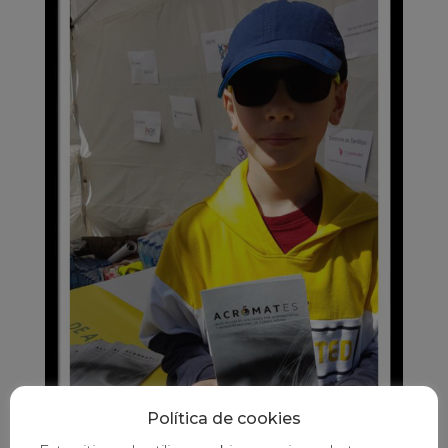
Política de cookies