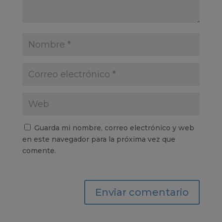
Guarda mi nombre, correo electrónico y web
en este navegador para la próxima vez que
comente.