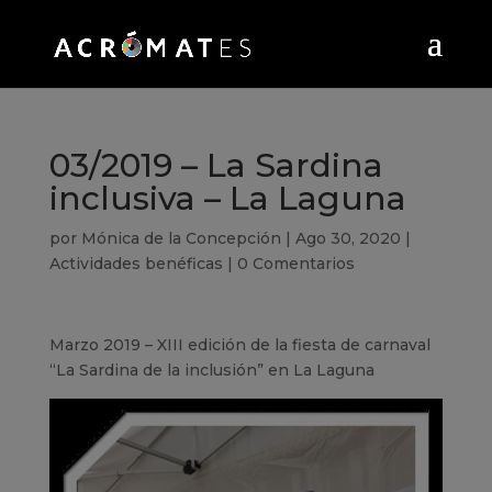
03/2019 – La Sardina
inclusiva – La Laguna
por
Mónica de la Concepción
|
Ago 30, 2020
|
Actividades benéficas
|
0 Comentarios
Marzo 2019 – XIII edición de la fiesta de carnaval
“La Sardina de la inclusión” en La Laguna