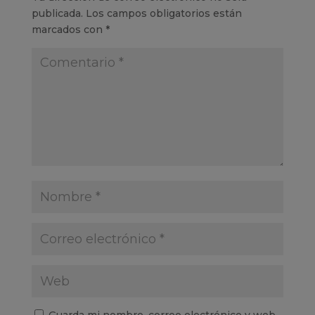
publicada.
Los campos obligatorios están
marcados con
*